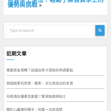
優勢與挑戰
»
近期文章
需要資金周轉？認識信用卡貸款的申請要點
英超賠率的哲學：概率、文化與信任的本質
月租酒店優惠怎麼選？實用指南與貼士
關於心臟專科醫生，這篇一次說清楚