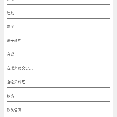
運動
電子
電子商務
音樂
音樂與藝文資訊
食物與料理
飲食
飲食營養