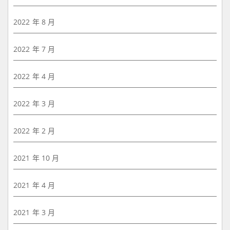
2022 年 8 月
2022 年 7 月
2022 年 4 月
2022 年 3 月
2022 年 2 月
2021 年 10 月
2021 年 4 月
2021 年 3 月