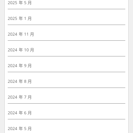
2025 年 5 月
2025 年 1 月
2024 年 11 月
2024 年 10 月
2024 年 9 月
2024 年 8 月
2024 年 7 月
2024 年 6 月
2024 年 5 月