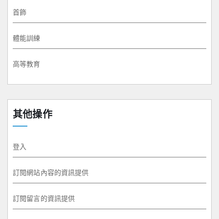
首飾
體能訓練
高等教育
其他操作
登入
訂閱網站內容的資訊提供
訂閱留言的資訊提供