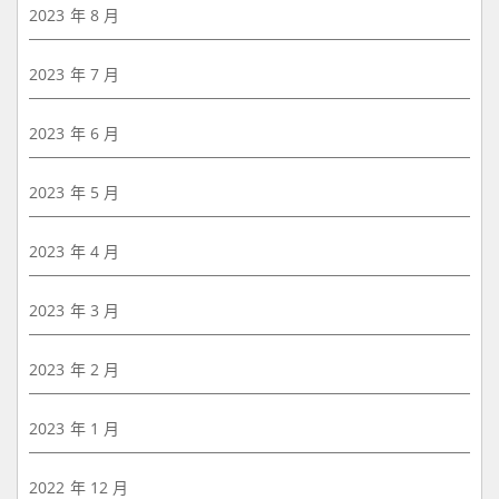
2023 年 8 月
2023 年 7 月
2023 年 6 月
2023 年 5 月
2023 年 4 月
2023 年 3 月
2023 年 2 月
2023 年 1 月
2022 年 12 月