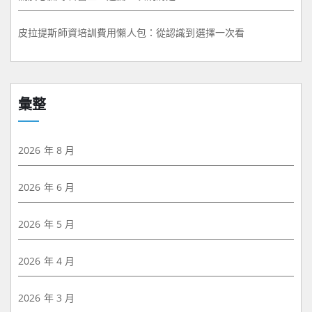
皮拉提斯師資培訓費用懶人包：從認識到選擇一次看
彙整
2026 年 8 月
2026 年 6 月
2026 年 5 月
2026 年 4 月
2026 年 3 月