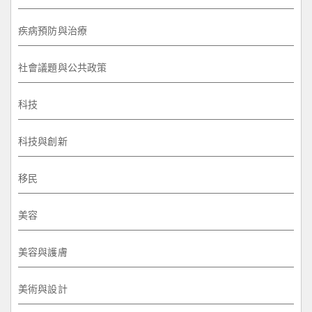
疾病預防與治療
社會議題與公共政策
科技
科技與創新
移民
美容
美容與護膚
美術與設計