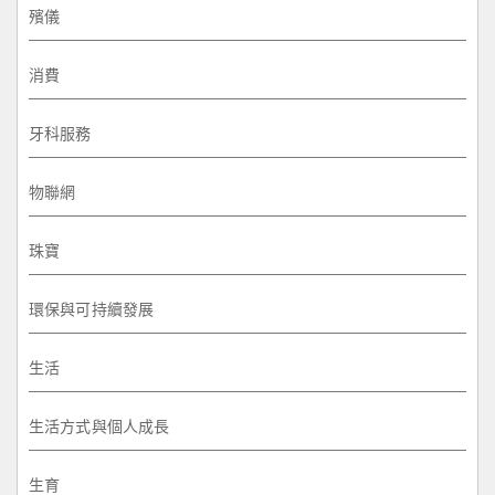
殯儀
消費
牙科服務
物聯網
珠寶
環保與可持續發展
生活
生活方式與個人成長
生育