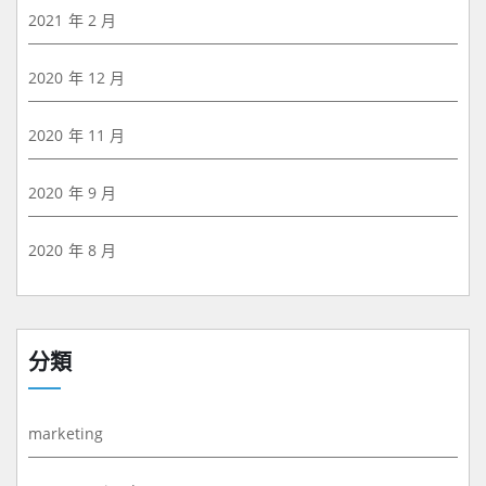
2021 年 2 月
2020 年 12 月
2020 年 11 月
2020 年 9 月
2020 年 8 月
分類
marketing