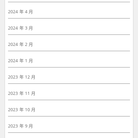
2024 年 4 月
2024 年 3 月
2024 年 2 月
2024 年 1 月
2023 年 12 月
2023 年 11 月
2023 年 10 月
2023 年 9 月