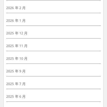
2026 年 2 月
2026 年 1 月
2025 年 12 月
2025 年 11 月
2025 年 10 月
2025 年 9 月
2025 年 7 月
2025 年 6 月