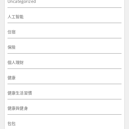
Uncategorized
人工智能
住宿
保險
個人理財
健康
健康生活習慣
健康與健身
包包