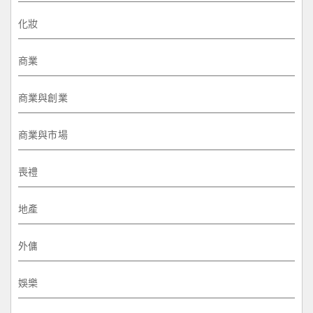
化妝
商業
商業與創業
商業與市場
喪禮
地產
外傭
娛樂