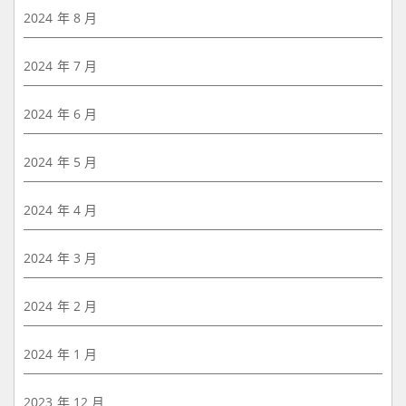
2024 年 8 月
2024 年 7 月
2024 年 6 月
2024 年 5 月
2024 年 4 月
2024 年 3 月
2024 年 2 月
2024 年 1 月
2023 年 12 月