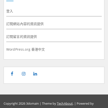
登入
訂閱網站內容的資訊提供
訂閱留言的資訊提供
WordPress.org 香港中文
Copyright 2026 3domain | Theme by
TechAbout
. | Powered by