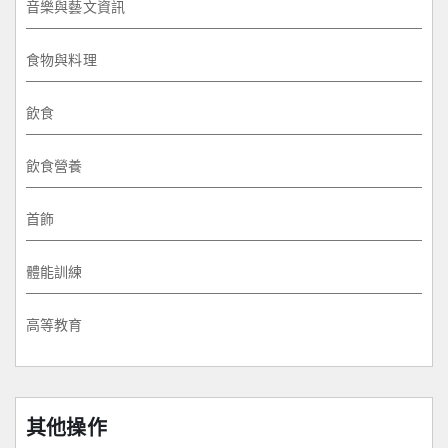
音樂與藝文資訊
食物與料理
飲食
飲食營養
首飾
體能訓練
高等教育
其他操作