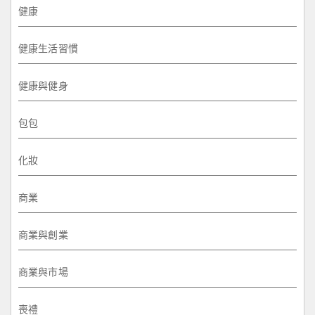
健康
健康生活習慣
健康與健身
包包
化妝
商業
商業與創業
商業與市場
喪禮