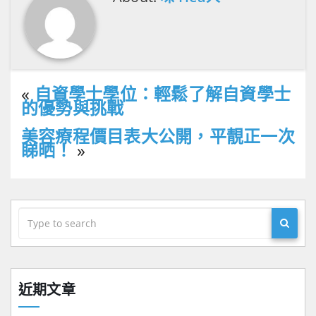
«
自資學士學位：輕鬆了解自資學士
的優勢與挑戰
美容療程價目表大公開，平靚正一次
睇晒！
»
近期文章