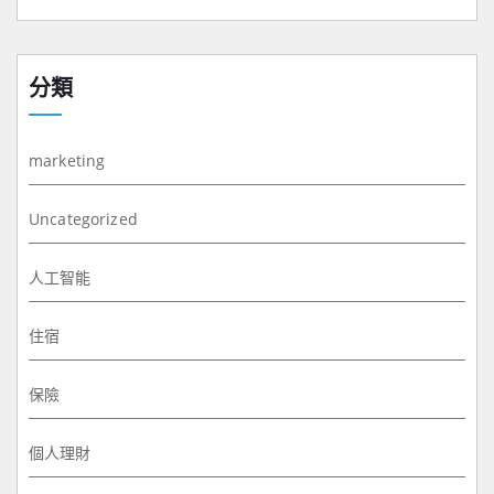
分類
marketing
Uncategorized
人工智能
住宿
保險
個人理財