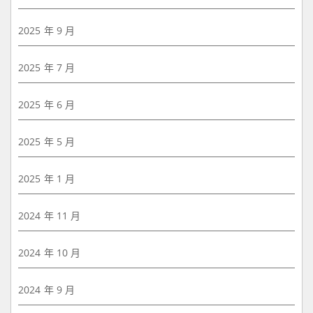
2025 年 9 月
2025 年 7 月
2025 年 6 月
2025 年 5 月
2025 年 1 月
2024 年 11 月
2024 年 10 月
2024 年 9 月