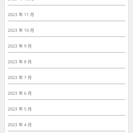
2023 年 11 月
2023 年 10 月
2023 年 9 月
2023 年 8 月
2023 年 7 月
2023 年 6 月
2023 年 5 月
2023 年 4 月