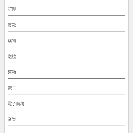
訂製
貸款
購物
送禮
運動
電子
電子商務
音樂