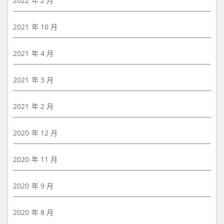
2022 年 2 月
2021 年 10 月
2021 年 4 月
2021 年 3 月
2021 年 2 月
2020 年 12 月
2020 年 11 月
2020 年 9 月
2020 年 8 月