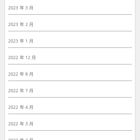
2023 年 3 月
2023 年 2 月
2023 年 1 月
2022 年 12 月
2022 年 8 月
2022 年 7 月
2022 年 4 月
2022 年 3 月