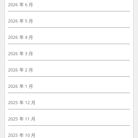
2026 年 6 月
2026 年 5 月
2026 年 4 月
2026 年 3 月
2026 年 2 月
2026 年 1 月
2025 年 12 月
2025 年 11 月
2025 年 10 月