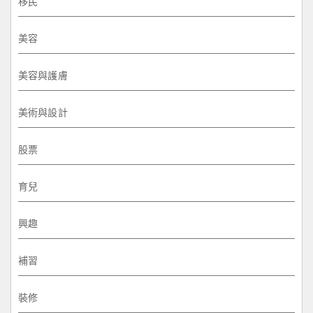
移民
美容
美容與護膚
美術與設計
股票
育兒
興趣
補習
裝修