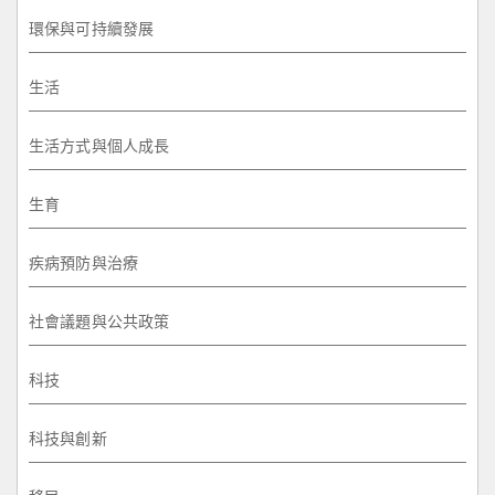
環保與可持續發展
生活
生活方式與個人成長
生育
疾病預防與治療
社會議題與公共政策
科技
科技與創新