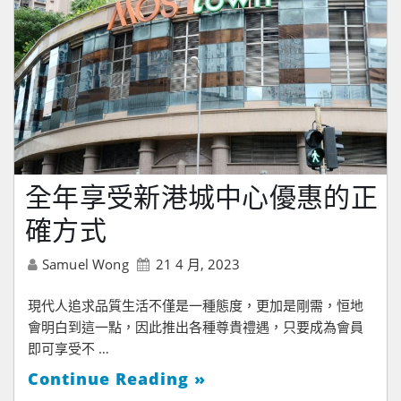
全年享受新港城中心優惠的正
確方式
Samuel Wong
21 4 月, 2023
現代人追求品質生活不僅是一種態度，更加是剛需，恒地
會明白到這一點，因此推出各種尊貴禮遇，只要成為會員
即可享受不 …
Continue Reading »