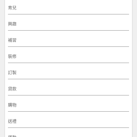
育兒
興趣
補習
裝修
訂製
貸款
購物
送禮