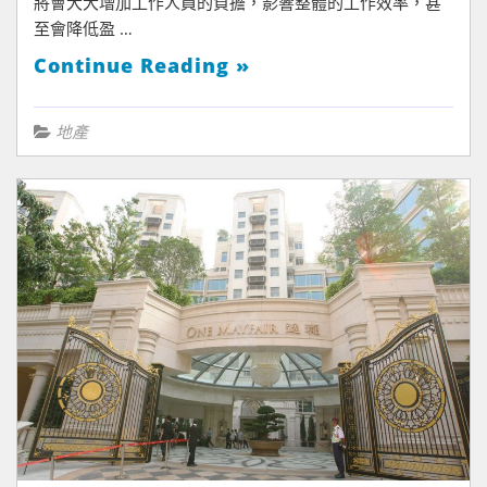
將會大大增加工作人員的負擔，影響整體的工作效率，甚
至會降低盈 …
Continue Reading »
地產