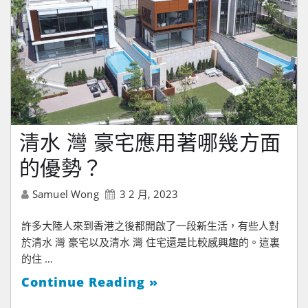
清水 灣 豪宅應用著哪幾方面
的優勢？
Samuel Wong
3 2 月, 2023
許多大陸人來到香港之後都開啟了一段新生活，有些人對
於清水 灣 豪宅以及清水 灣 住宅還是比較感興趣的。這裏
的住 …
Continue Reading »