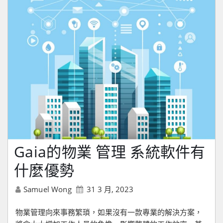
Gaia的物業 管理 系統軟件有
什麼優勢
Samuel Wong
31 3 月, 2023
物業管理向來事務繁瑣，如果沒有一款專業的解決方案，