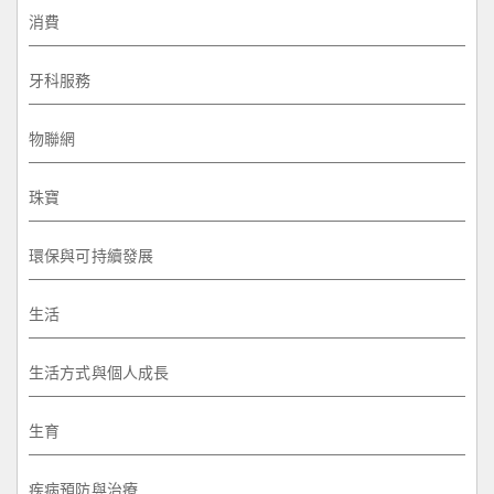
消費
牙科服務
物聯網
珠寶
環保與可持續發展
生活
生活方式與個人成長
生育
疾病預防與治療