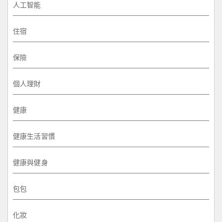
人工智能
住宿
保險
個人理財
健康
健康生活習慣
健康與健身
包包
化妝