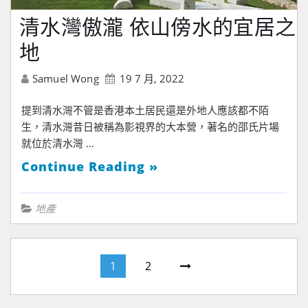
清水灣傲瀧 依山傍水的宜居之
地
Samuel Wong
19 7 月, 2022
提到清水灣不管是香港本土居民還是外地人應該都不陌
生，清水灣昔日被稱為影視界的大本營，著名的邵氏片場
就位於清水灣 …
Continue Reading »
地產
1
2