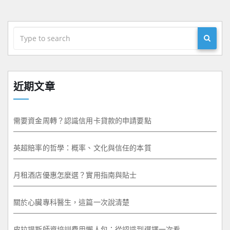
近期文章
需要資金周轉？認識信用卡貸款的申請要點
英超賠率的哲學：概率、文化與信任的本質
月租酒店優惠怎麼選？實用指南與貼士
關於心臟專科醫生，這篇一次說清楚
皮拉提斯師資培訓費用懶人包：從認識到選擇一次看