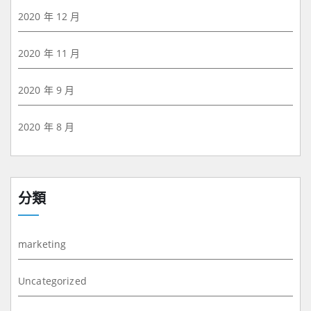
2020 年 12 月
2020 年 11 月
2020 年 9 月
2020 年 8 月
分類
marketing
Uncategorized