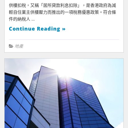
供樓扣稅，又稱「居所貸款利息扣除」，是香港政府為減
輕自住業主供樓壓力而推出的一項稅務優惠政策。符合條
件的納稅人 …
Continue Reading »
地產