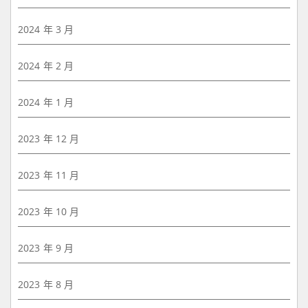
2024 年 3 月
2024 年 2 月
2024 年 1 月
2023 年 12 月
2023 年 11 月
2023 年 10 月
2023 年 9 月
2023 年 8 月