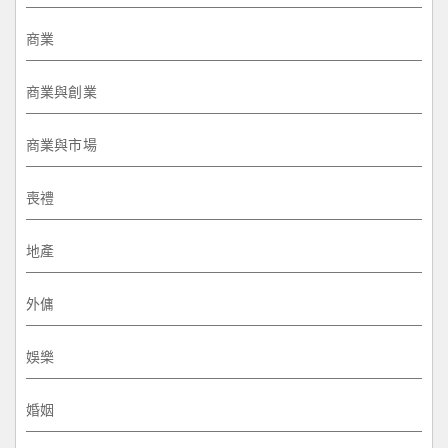
商業
商業與創業
商業與市場
喪禮
地產
外傭
娛樂
婚姻