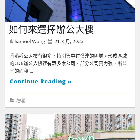
如何來選擇辦公大樓
Samuel Wong
21 8 月, 2023
香港辦公大樓有很多，特別集中在發達的區域，形成區域
的CDB辦公大樓裡有眾多家公司，部分公司實力強，辦公
室的面積 …
Continue Reading »
地產