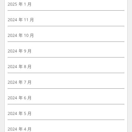
2025 年 1 月
2024 年 11 月
2024 年 10 月
2024 年 9 月
2024 年 8 月
2024 年 7 月
2024 年 6 月
2024 年 5 月
2024 年 4 月