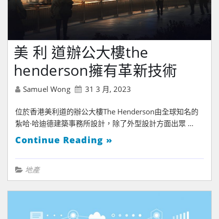
美 利 道辦公大樓the
henderson擁有革新技術
Samuel Wong
31 3 月, 2023
位於香港美利道的辦公大樓The Henderson由全球知名的
紮哈·哈迪德建築事務所設計，除了外型設計方面出眾 …
Continue Reading »
地產