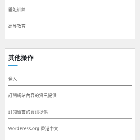
體能訓練
高等教育
其他操作
登入
訂閱網站內容的資訊提供
訂閱留言的資訊提供
WordPress.org 香港中文