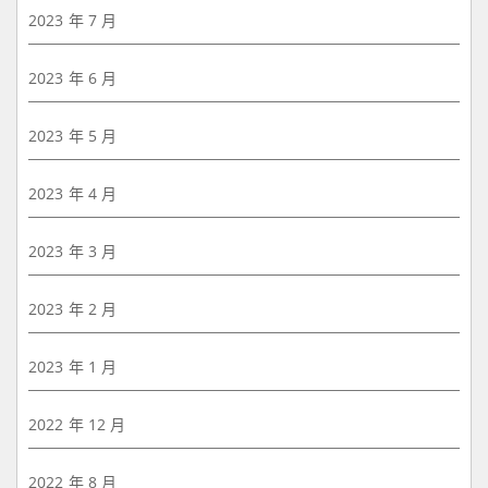
2023 年 7 月
2023 年 6 月
2023 年 5 月
2023 年 4 月
2023 年 3 月
2023 年 2 月
2023 年 1 月
2022 年 12 月
2022 年 8 月