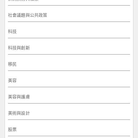
社會議題與公共政策
科技
科技與創新
移民
美容
美容與護膚
美術與設計
股票