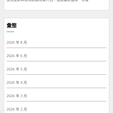
彙整
2026 年 8 月
2026 年 6 月
2026 年 5 月
2026 年 4 月
2026 年 3 月
2026 年 2 月