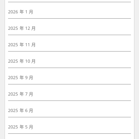
2026 年 1 月
2025 年 12 月
2025 年 11 月
2025 年 10 月
2025 年 9 月
2025 年 7 月
2025 年 6 月
2025 年 5 月